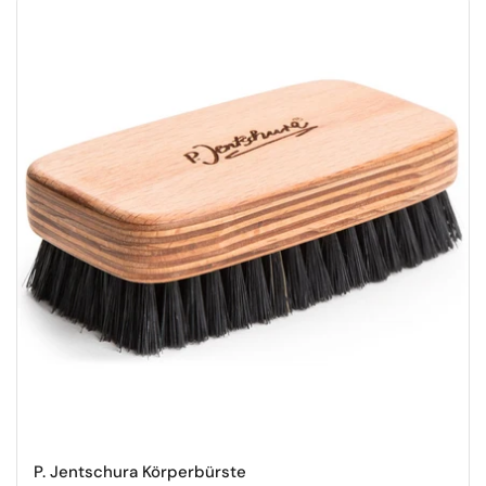
P. Jentschura Körperbürste