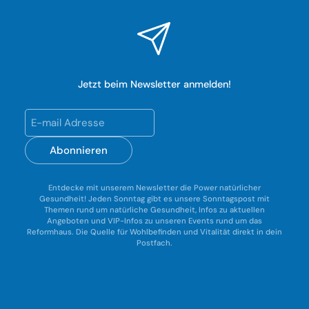
Jetzt beim Newsletter anmelden!
Abonnieren
Entdecke mit unserem Newsletter die Power natürlicher
Gesundheit! Jeden Sonntag gibt es unsere Sonntagspost mit
Themen rund um natürliche Gesundheit, Infos zu aktuellen
Angeboten und VIP-Infos zu unseren Events rund um das
Reformhaus. Die Quelle für Wohlbefinden und Vitalität direkt in dein
Postfach.