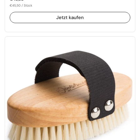
€45,50 / Stück
Jetzt kaufen