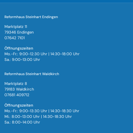
Reformhaus Steinhart Endingen
Marktplatz 11
79346 Endingen
07642 7101
Öffnungszeiten
Mo.-Fr.: 9:00-12:30 Uhr | 14:30-18:00 Uhr
Sa.: 9:00-13:00 Uhr
Reformhaus Steinhart Waldkirch
Marktplatz 8
79183 Waldkirch
07681 409712
Öffnungszeiten
Mo.-Fr.: 9:00-13:30 Uhr | 14:30-18:30 Uhr
Mi.: 8:00-13:00 Uhr | 14:30-18:30 Uhr
Sa.: 8:00-14:00 Uhr