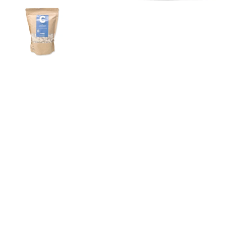
Zeige Folie 1