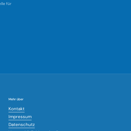
le für
Mehr über
Kontakt
Impressum
Datenschutz