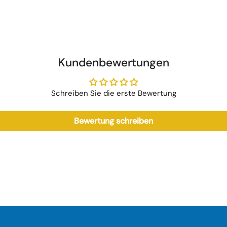
Kundenbewertungen
Schreiben Sie die erste Bewertung
Bewertung schreiben