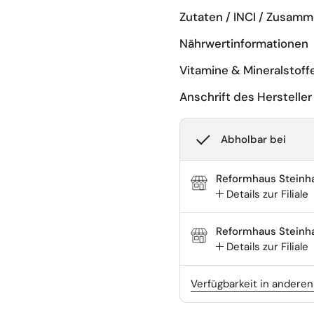
Zutaten / INCI / Zusam
Nährwertinformationen
Vitamine & Mineralstoff
Anschrift des Hersteller
Abholbar bei
Reformhaus Steinh
Details zur Filiale
Reformhaus Steinha
Details zur Filiale
Verfügbarkeit in anderen 