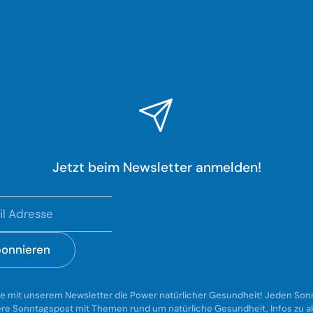
Jetzt beim Newsletter anmelden!
onnieren
e mit unserem Newsletter die Power natürlicher Gesundheit! Jeden Sonn
re Sonntagspost mit Themen rund um natürliche Gesundheit, Infos zu a