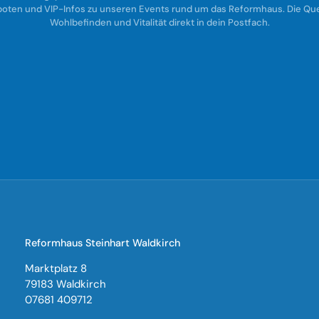
oten und VIP-Infos zu unseren Events rund um das Reformhaus. Die Quel
Wohlbefinden und Vitalität direkt in dein Postfach.
Reformhaus Steinhart Waldkirch
Marktplatz 8
79183 Waldkirch
07681 409712